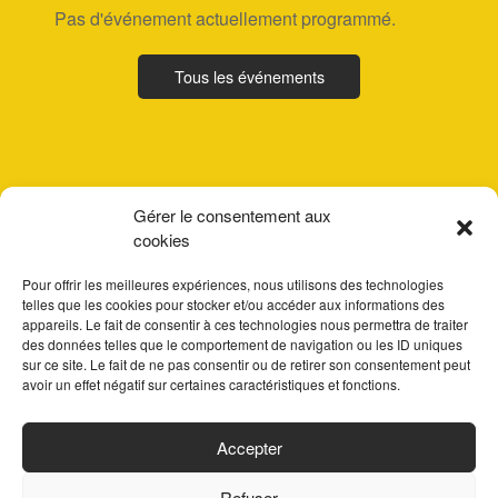
Pas d'événement actuellement programmé.
Tous les événements
Gérer le consentement aux
cookies
Pour offrir les meilleures expériences, nous utilisons des technologies
telles que les cookies pour stocker et/ou accéder aux informations des
appareils. Le fait de consentir à ces technologies nous permettra de traiter
des données telles que le comportement de navigation ou les ID uniques
sur ce site. Le fait de ne pas consentir ou de retirer son consentement peut
avoir un effet négatif sur certaines caractéristiques et fonctions.
ACCUEIL
Accepter
PARTENAIRES
Refuser