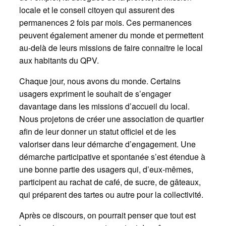
locale et le conseil citoyen qui assurent des
permanences 2 fois par mois. Ces permanences
peuvent également amener du monde et permettent
au-delà de leurs missions de faire connaitre le local
aux habitants du QPV.
Chaque jour, nous avons du monde. Certains
usagers expriment le souhait de s’engager
davantage dans les missions d’accueil du local.
Nous projetons de créer une association de quartier
afin de leur donner un statut officiel et de les
valoriser dans leur démarche d’engagement. Une
démarche participative et spontanée s’est étendue à
une bonne partie des usagers qui, d’eux-mêmes,
participent au rachat de café, de sucre, de gâteaux,
qui préparent des tartes ou autre pour la collectivité.
Après ce discours, on pourrait penser que tout est