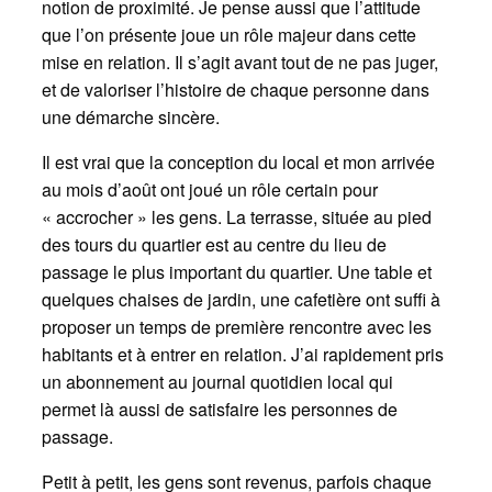
notion de proximité. Je pense aussi que l’attitude
que l’on présente joue un rôle majeur dans cette
mise en relation. Il s’agit avant tout de ne pas juger,
et de valoriser l’histoire de chaque personne dans
une démarche sincère.
Il est vrai que la conception du local et mon arrivée
au mois d’août ont joué un rôle certain pour
« accrocher » les gens. La terrasse, située au pied
des tours du quartier est au centre du lieu de
passage le plus important du quartier. Une table et
quelques chaises de jardin, une cafetière ont suffi à
proposer un temps de première rencontre avec les
habitants et à entrer en relation. J’ai rapidement pris
un abonnement au journal quotidien local qui
permet là aussi de satisfaire les personnes de
passage.
Petit à petit, les gens sont revenus, parfois chaque