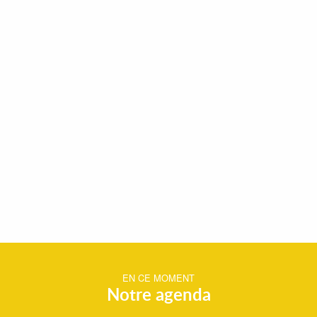
EN CE MOMENT
Notre agenda