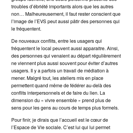
troubles d’ébriété importants alors que les autres
non… Malheureusement, il faut rester conscient que
l’image de l’EVS peut aussi pâtir des personnes qui
le fréquentent.
De nouveaux conflits, entre les usagers qui
fréquentent le local peuvent aussi apparaitre. Ainsi,
des personnes qui venaient au départ régulièrement
ne viennent plus aussi souvent pour éviter d’autres
usagers. Il y a parfois un travail de médiation à
mener. Malgré tout, les ateliers mis en place
permettent quand même de fédérer au-delà des
conflits interpersonnels et de faire du lien. La
dimension du « vivre ensemble » prend plus de
sens pour les gens au cours de temps plus formels.
Pour finir, je dirais que l’accueil est le cœur de
l’Espace de Vie sociale. C’est lui qui lui permet