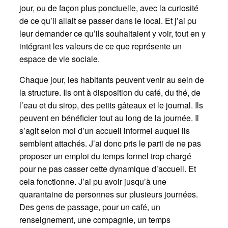
jour, ou de façon plus ponctuelle, avec la curiosité
de ce qu’il allait se passer dans le local. Et j’ai pu
leur demander ce qu’ils souhaitaient y voir, tout en y
intégrant les valeurs de ce que représente un
espace de vie sociale.
Chaque jour, les habitants peuvent venir au sein de
la structure. Ils ont à disposition du café, du thé, de
l’eau et du sirop, des petits gâteaux et le journal. Ils
peuvent en bénéficier tout au long de la journée. Il
s’agit selon moi d’un accueil informel auquel ils
semblent attachés. J’ai donc pris le parti de ne pas
proposer un emploi du temps formel trop chargé
pour ne pas casser cette dynamique d’accueil. Et
cela fonctionne. J’ai pu avoir jusqu’à une
quarantaine de personnes sur plusieurs journées.
Des gens de passage, pour un café, un
renseignement, une compagnie, un temps