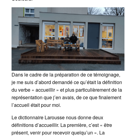
Dans le cadre de la préparation de ce témoignage,
je me suis d’abord demandé ce qu’était la définition
du verbe « accueillir » et plus particulièrement de la
représentation que j’en avais, de ce que finalement
l’accueil était pour moi.
Le dictionnaire Larousse nous donne deux
définitions d’accueillir. La première, c’est « être
présent, venir pour recevoir quelqu’un ». La