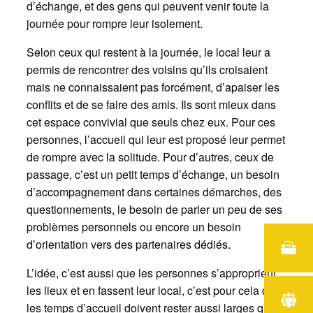
d’échange, et des gens qui peuvent venir toute la
journée pour rompre leur isolement.
Selon ceux qui restent à la journée, le local leur a
permis de rencontrer des voisins qu’ils croisaient
mais ne connaissaient pas forcément, d’apaiser les
conflits et de se faire des amis. Ils sont mieux dans
cet espace convivial que seuls chez eux. Pour ces
personnes, l’accueil qui leur est proposé leur permet
de rompre avec la solitude. Pour d’autres, ceux de
passage, c’est un petit temps d’échange, un besoin
d’accompagnement dans certaines démarches, des
questionnements, le besoin de parler un peu de ses
problèmes personnels ou encore un besoin
d’orientation vers des partenaires dédiés.
L’idée, c’est aussi que les personnes s’approprient
les lieux et en fassent leur local, c’est pour cela que
les temps d’accueil doivent rester aussi larges que