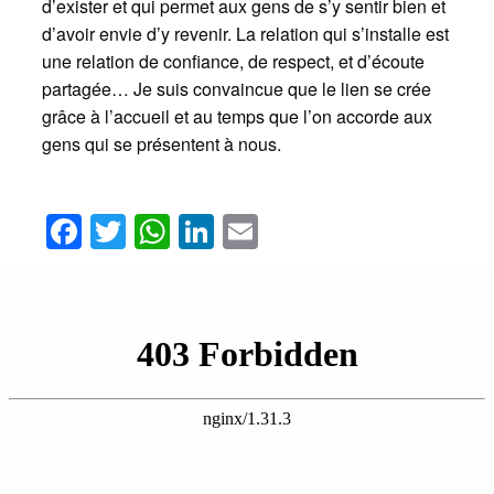
d’exister et qui permet aux gens de s’y sentir bien et
d’avoir envie d’y revenir. La relation qui s’installe est
une relation de confiance, de respect, et d’écoute
partagée… Je suis convaincue que le lien se crée
grâce à l’accueil et au temps que l’on accorde aux
gens qui se présentent à nous.
Facebook
Twitter
WhatsApp
LinkedIn
Email