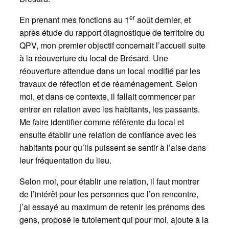
er
En prenant mes fonctions au 1
août dernier, et
après étude du rapport diagnostique de territoire du
QPV, mon premier objectif concernait l’accueil suite
à la réouverture du local de Brésard. Une
réouverture attendue dans un local modifié par les
travaux de réfection et de réaménagement. Selon
moi, et dans ce contexte, il fallait commencer par
entrer en relation avec les habitants, les passants.
Me faire identifier comme référente du local et
ensuite établir une relation de confiance avec les
habitants pour qu’ils puissent se sentir à l’aise dans
leur fréquentation du lieu.
Selon moi, pour établir une relation, il faut montrer
de l’intérêt pour les personnes que l’on rencontre,
j’ai essayé au maximum de retenir les prénoms des
gens, proposé le tutoiement qui pour moi, ajoute à la