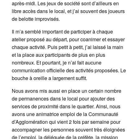
après-midi. Les jeux de société sont d’ailleurs en
libre accès dans le local, et j’ai souvent des joueurs
de belotte improvisés.
Il m’a semblé important de participer à chaque
atelier proposé au départ, pour coanimer et essayer
chaque activité. Puis petit à petit, j’ai laissé la main
et la place aux participants de plus en plus
nombreux. Et pourtant, je n’ai fait aucune
communication officielle des activités proposées. Le
bouche à oreille a largement suffit.
Nous avons mis aussi en place un certain nombre
de permanences dans le local pour ajouter des
services de proximité dans le quartier. Ainsi, nous
avons une animatrice emploi de la Communauté
d’Agglomération qui vient 2 fois par semaine pour
accompagner les personnes souvent très éloignées
de l’emploi, la déléguée de la préfète, la mission