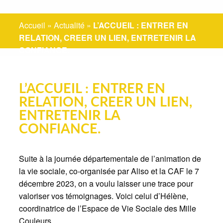
Accueil
»
Actualité
»
L’ACCUEIL : ENTRER EN
RELATION, CREER UN LIEN, ENTRETENIR LA
CONFIANCE.
L’ACCUEIL : ENTRER EN
RELATION, CREER UN LIEN,
ENTRETENIR LA
CONFIANCE.
Suite à la journée départementale de l’animation de
la vie sociale, co-organisée par Aliso et la CAF le 7
décembre 2023, on a voulu laisser une trace pour
valoriser vos témoignages. Voici celui d’Hélène,
coordinatrice de l’Espace de Vie Sociale des Mille
Couleurs.