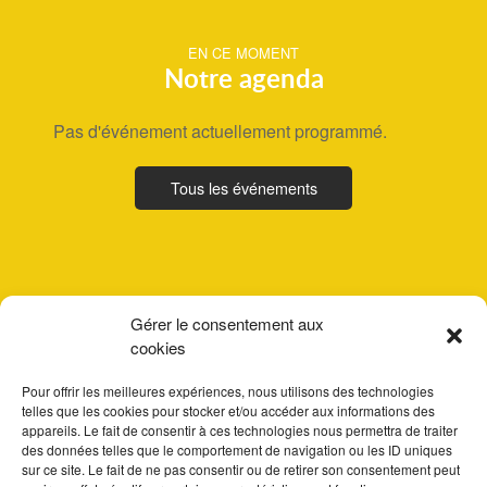
EN CE MOMENT
Notre agenda
Pas d'événement actuellement programmé.
Tous les événements
Gérer le consentement aux
cookies
Pour offrir les meilleures expériences, nous utilisons des technologies
telles que les cookies pour stocker et/ou accéder aux informations des
appareils. Le fait de consentir à ces technologies nous permettra de traiter
des données telles que le comportement de navigation ou les ID uniques
sur ce site. Le fait de ne pas consentir ou de retirer son consentement peut