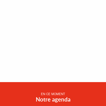
EN CE MOMENT
Notre agenda