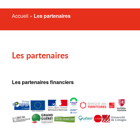
Accueil
»
Les partenaires
Les partenaires
Les partenaires financiers