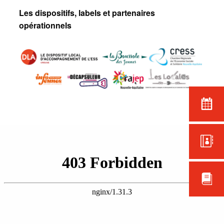
Les dispositifs, labels et partenaires
opérationnels