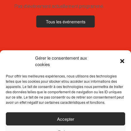
Pas d'événement actuellement programmé.
Tous les événements
Gérer le consentement aux
cookies
Pour offrir les meilleures expériences, nous utilisons des technologies
telles que les cookies pour stocker et/ou accéder aux informations des
appareils. Le fait de consentir à ces technologies nous permettra de traiter
des données telles que le comportement de navigation ou les ID uniques
sur ce site. Le fait de ne pas consentir ou de retirer son consentement peut
avoir un effet négatif sur certaines caractéristiques et fonctions.
ACCUEIL
Accepter
CONTACTEZ-NOUS