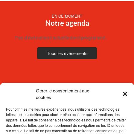
EN CE MOMENT
Notre agenda
Pas d'événement actuellement programmé.
Tous les événements
Gérer le consentement aux
cookies
Pour offrir les meilleures expériences, nous utilisons des technologies
telles que les cookies pour stocker et/ou accéder aux informations des
appareils. Le fait de consentir à ces technologies nous permettra de traiter
des données telles que le comportement de navigation ou les ID uniques
sur ce site. Le fait de ne pas consentir ou de retirer son consentement peut