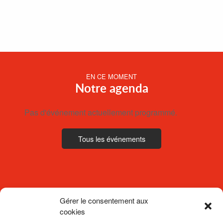
EN CE MOMENT
Notre agenda
Pas d'événement actuellement programmé.
Tous les événements
Gérer le consentement aux
cookies