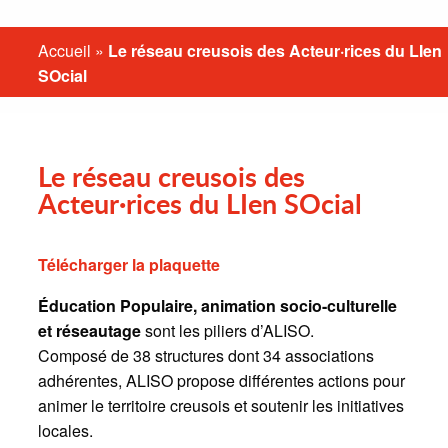
Accueil
»
Le réseau creusois des Acteur·rices du LIen
SOcial
Le réseau creusois des
Acteur·rices du LIen SOcial
Télécharger la plaquette
Éducation Populaire, animation socio-culturelle
et réseautage
sont les piliers d’ALISO.
Composé de 38 structures dont 34 associations
adhérentes, ALISO propose différentes actions pour
animer le territoire creusois et soutenir les initiatives
locales.