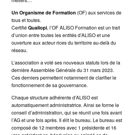
métiers…
Un Organisme de Formation
(OF) aux services de
tous et toutes.
Certifié
Qualiopi
, l’OF ALISO Formation est un trait
d’union entre toutes les entités d’ALISO et une
ouverture aux acteur·rices du territoire au-delà du
réseau.
L’association a voté ses nouveaux statuts lors de la
dernière Assemblée Générale du 31 mars 2023.
Ces derniers permettent notamment de clarifier le
fonctionnement de sa gouvernance.
Chaque structure adhérente d’ALISO est
automatiquement administratrice. Ainsi se forme le
conseil d’administration, qui se réunit une fois avant
l’AG et une fois après. Il élit le bureau. Le bureau est
composé de 12 membres avec 1 présidente et 16