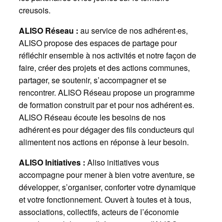
creusois.
ALISO Réseau :
au service de nos adhérent·es,
ALISO propose des espaces de partage pour
réfléchir ensemble à nos activités et notre façon de
faire, créer des projets et des actions communes,
partager, se soutenir, s’accompagner et se
rencontrer. ALISO Réseau propose un programme
de formation construit par et pour nos adhérent·es.
ALISO Réseau écoute les besoins de nos
adhérent·es pour dégager des fils conducteurs qui
alimentent nos actions en réponse à leur besoin.
ALISO Initiatives :
Aliso initiatives vous
accompagne pour mener à bien votre aventure, se
développer, s’organiser, conforter votre dynamique
et votre fonctionnement. Ouvert à toutes et à tous,
associations, collectifs, acteurs de l’économie