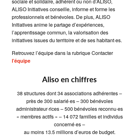
sociale et solidaire, adhérent ou non d’ALISO,
ALISO Initiatives conseille, informe et forme les
professionnels et bénévoles. De plus, ALISO
Initiatives anime le partage d’expériences,
l’apprentissage commun, la valorisation des
initiatives issues du territoire et de ses habitant·es.
Retrouvez l’équipe dans la rubrique Contacter
l’équipe
Aliso en chiffres
38 structures dont 34 associations adhérentes –
près de 300 salarié·es – 300 bénévoles
administrateur·rices – 500 bénévoles reconnu·es
« membres actifs » – 14 072 familles et individus
concerné·es –
au moins 13.5 millions d’euros de budget.