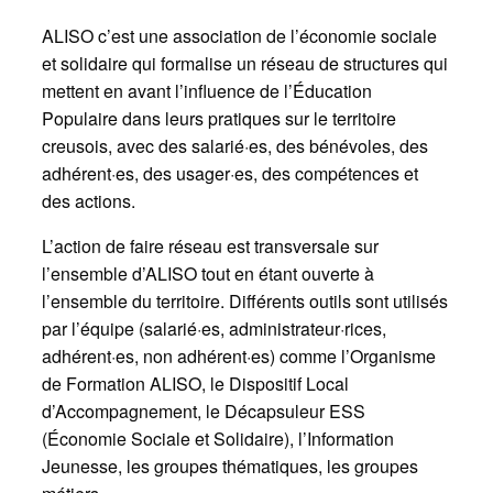
ALISO c’est une association de l’économie sociale
et solidaire qui formalise un réseau de structures qui
mettent en avant l’influence de l’Éducation
Populaire dans leurs pratiques sur le territoire
creusois, avec des salarié·es, des bénévoles, des
adhérent·es, des usager·es, des compétences et
des actions.
L’action de faire réseau est transversale sur
l’ensemble d’ALISO tout en étant ouverte à
l’ensemble du territoire. Différents outils sont utilisés
par l’équipe (salarié·es, administrateur·rices,
adhérent·es, non adhérent·es) comme l’Organisme
de Formation ALISO, le Dispositif Local
d’Accompagnement, le Décapsuleur ESS
(Économie Sociale et Solidaire), l’Information
Jeunesse, les groupes thématiques, les groupes