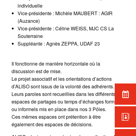
individuelle
Vice-présidente : Michèle MAUBERT : AGIR
(Auzance)
Vice-présidente : Céline WEISS, MJC CS La
Souterraine
Suppléante : Agnès ZEPPA, UDAF 23
Il fonctionne de manière horizontale où la
discussion est de mise.
Le projet associatif et les orientations d’actions
d’ALISO sont issus de la volonté des adhérents.
Leurs paroles sont recueillies dans les différents
espaces de partages ou temps d’échanges formels
ou informels mis en place dans nos 3 Pôles.
Ces mêmes espaces ont prétention à être
également des espaces de décisions.