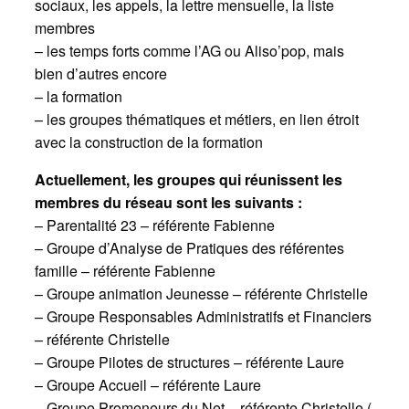
sociaux, les appels, la lettre mensuelle, la liste
membres
– les temps forts comme l’AG ou Aliso’pop, mais
bien d’autres encore
– la formation
– les groupes thématiques et métiers, en lien étroit
avec la construction de la formation
Actuellement, les groupes qui réunissent les
membres du réseau sont les suivants :
– Parentalité 23 – référente Fabienne
– Groupe d’Analyse de Pratiques des référentes
famille – référente Fabienne
– Groupe animation Jeunesse – référente Christelle
– Groupe Responsables Administratifs et Financiers
– référente Christelle
– Groupe Pilotes de structures – référente Laure
– Groupe Accueil – référente Laure
– Groupe Promeneurs du Net – référente Christelle (