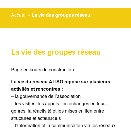
Accueil
»
La vie des groupes réseau
La vie des groupes réseau
Page en cours de construction
La vie du réseau ALISO repose sur plusieurs
activités et rencontres :
– la gouvernance de l’association
– les visites, les appels, les échanges en tous
genres, la réactivité et les mises en lien entre
structures et acteur.ice.s
– l’information et la communication via les réseaux