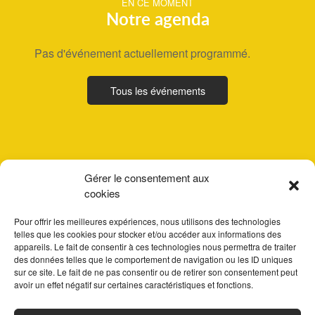
EN CE MOMENT
Notre agenda
Pas d'événement actuellement programmé.
Tous les événements
Gérer le consentement aux
cookies
Pour offrir les meilleures expériences, nous utilisons des technologies
telles que les cookies pour stocker et/ou accéder aux informations des
appareils. Le fait de consentir à ces technologies nous permettra de traiter
des données telles que le comportement de navigation ou les ID uniques
sur ce site. Le fait de ne pas consentir ou de retirer son consentement peut
avoir un effet négatif sur certaines caractéristiques et fonctions.
ACCUEIL