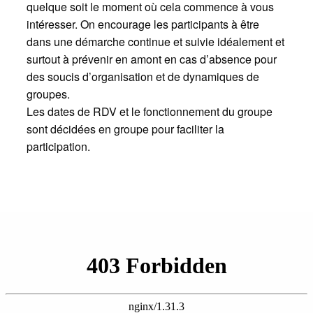
quelque soit le moment où cela commence à vous
intéresser. On encourage les participants à être
dans une démarche continue et suivie idéalement et
surtout à prévenir en amont en cas d’absence pour
des soucis d’organisation et de dynamiques de
groupes.
Les dates de RDV et le fonctionnement du groupe
sont décidées en groupe pour faciliter la
participation.