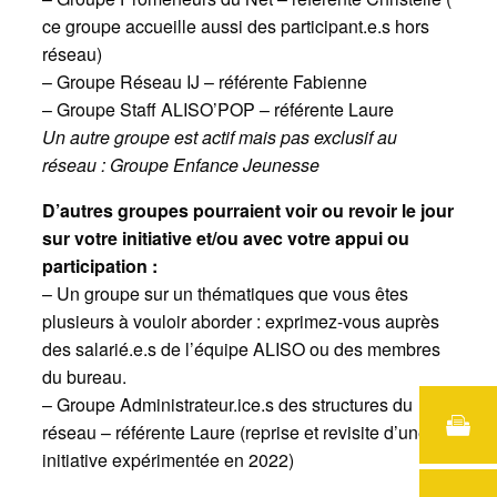
ce groupe accueille aussi des participant.e.s hors
réseau)
– Groupe Réseau IJ – référente Fabienne
– Groupe Staff ALISO’POP – référente Laure
Un autre groupe est actif mais pas exclusif au
réseau : Groupe Enfance Jeunesse
D’autres groupes pourraient voir ou revoir le jour
sur votre initiative et/ou avec votre appui ou
participation :
– Un groupe sur un thématiques que vous êtes
plusieurs à vouloir aborder : exprimez-vous auprès
des salarié.e.s de l’équipe ALISO ou des membres
du bureau.
– Groupe Administrateur.ice.s des structures du
réseau – référente Laure (reprise et revisite d’une
initiative expérimentée en 2022)