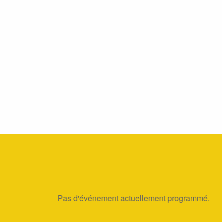
Pas d'événement actuellement programmé.