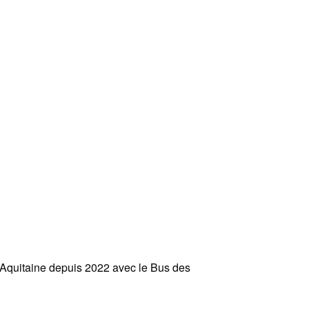
n Aquitaine depuis 2022 avec le Bus des