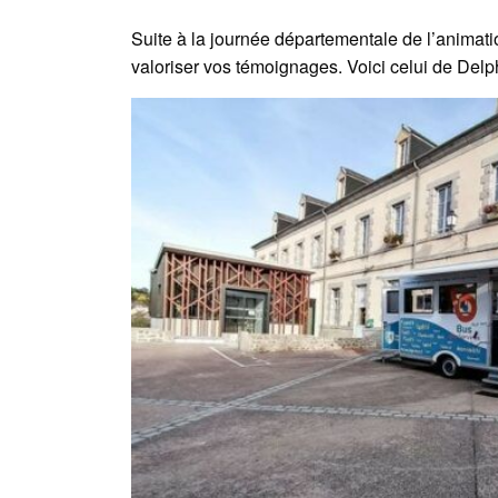
Suite à la journée départementale de l’animati
valoriser vos témoignages. Voici celui de De