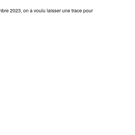
mbre 2023, on a voulu laisser une trace pour