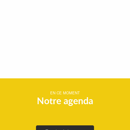
EN CE MOMENT
Notre agenda