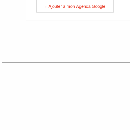
+ Ajouter à mon Agenda Google