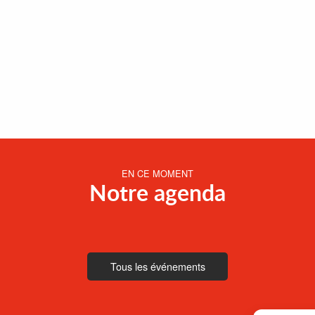
EN CE MOMENT
Notre agenda
Tous les événements