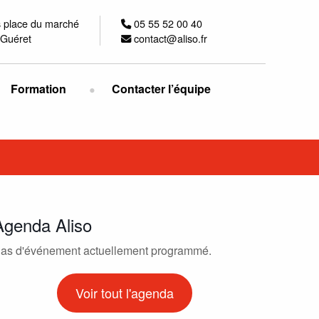
s place du marché
05 55 52 00 40
Guéret
contact@aliso.fr
Formation
Contacter l’équipe
Agenda Aliso
as d'événement actuellement programmé.
Voir tout l'agenda