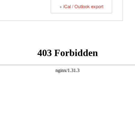
+ iCal / Outlook export