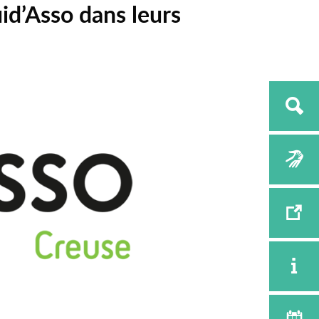
id’Asso dans leurs