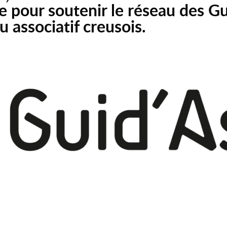
e pour soutenir le réseau des Gu
u associatif creusois.