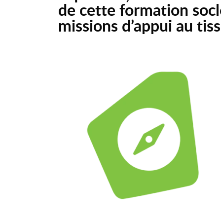
de cette formation socl
missions d’appui au tiss