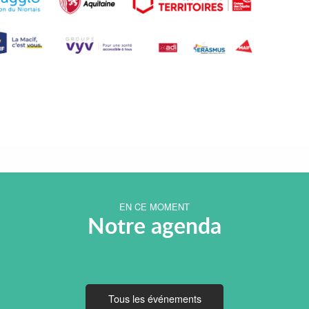
EN CE MOMENT
Notre agenda
Tous les événements