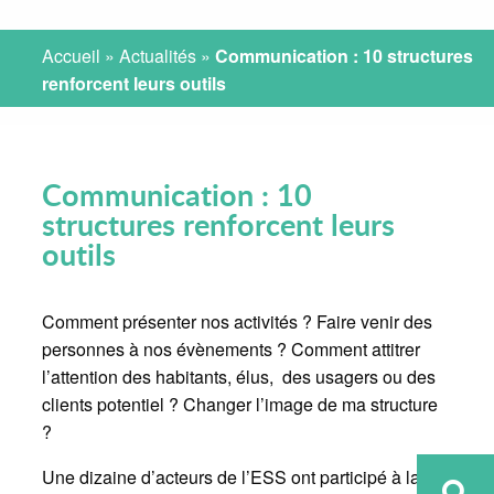
Accueil
»
Actualités
»
Communication : 10 structures
renforcent leurs outils
Communication : 10
structures renforcent leurs
outils
Comment présenter nos activités ? Faire venir des
personnes à nos évènements ? Comment attitrer
l’attention des habitants, élus, des usagers ou des
clients potentiel ? Changer l’image de ma structure
?
Une dizaine d’acteurs de l’ESS ont participé à la