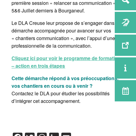
première session « relancer sa communication » les
5&6 Juillet derniers à Bourganeuf.
Le DLA Creuse leur propose de s’engager dans une
démarche accompagnée pour avancer sur vos
« chantiers communication », avec l’appui d’une
professionnelle de la communication.
Cliquez ici pour voir le programme de formation
– action en trois étapes
Cette démarche répond à vos préoccupations,
vos chantiers en cours ou à venir ?
Contactez le DLA pour étudier les possibilités
d’intégrer cet accompagnement.