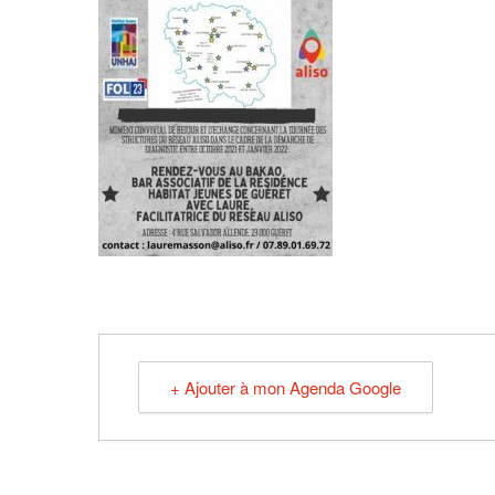
+ Ajouter à mon Agenda Google