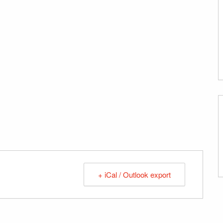
+ iCal / Outlook export