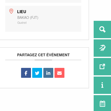
LIEU
BAKAO (FJT)
Guéret
PARTAGEZ CET ÉVÉNEMENT