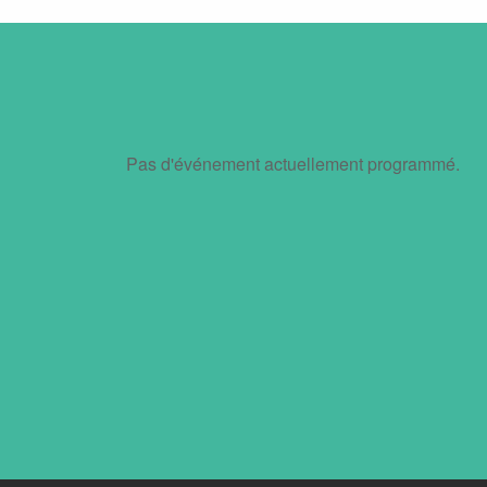
Pas d'événement actuellement programmé.