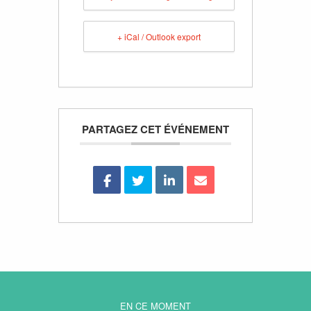
+ iCal / Outlook export
PARTAGEZ CET ÉVÉNEMENT
EN CE MOMENT