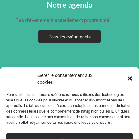
Notre agenda
Pas d'événement actuellement programmé.
Tous les événements
Gérer le consentement aux
cookies
Pour offrir les meilleures expériences, nous utilisons des technologies
telles que les cookies pour stocker et/ou accéder aux informations des
appareils. Le fait de consentir à ces technologies nous permettra de traiter
des données telles que le comportement de navigation ou les ID uniques
sur ce site. Le fait de ne pas consentir ou de retirer son consentement peut
avoir un effet négatif sur certaines caractéristiques et fonctions.
ACCUEIL