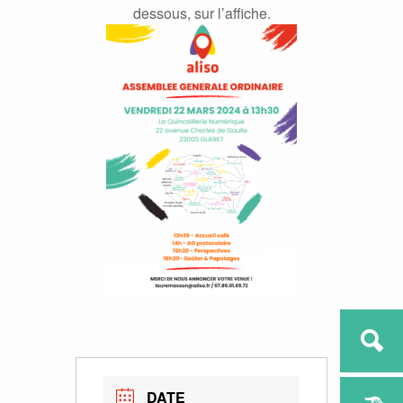
dessous, sur l’affiche.
DATE