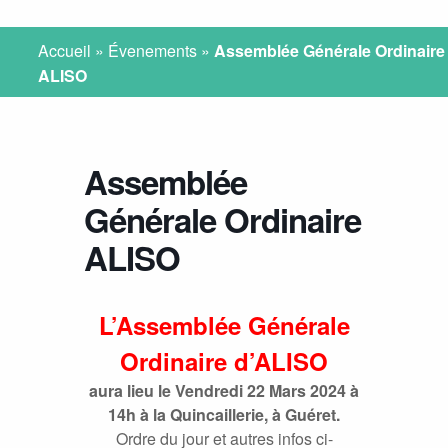
Accueil
»
Évenements
»
Assemblée Générale Ordinaire
ALISO
Assemblée
Générale Ordinaire
ALISO
L’Assemblée Générale
Ordinaire d’ALISO
aura lieu le Vendredi 22 Mars 2024 à
14h à la Quincaillerie, à Guéret.
Ordre du jour et autres infos ci-