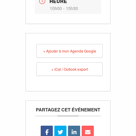
HEURE
10h00 - 15h30
+ Ajouter à mon Agenda Google
+ iCal / Outlook export
PARTAGEZ CET ÉVÉNEMENT