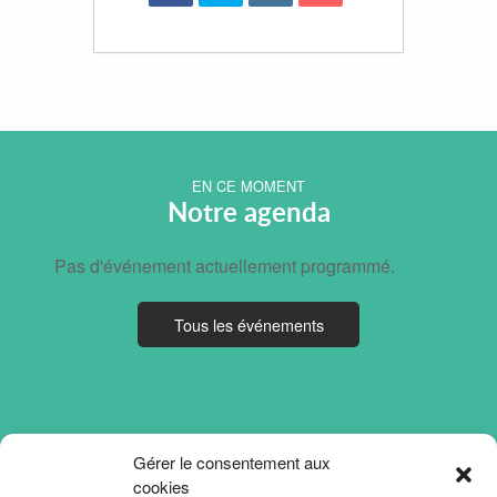
EN CE MOMENT
Notre agenda
Pas d'événement actuellement programmé.
Tous les événements
Gérer le consentement aux
cookies