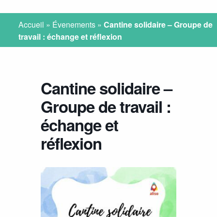
Accueil
»
Évenements
»
Cantine solidaire – Groupe de
travail : échange et réflexion
Cantine solidaire –
Groupe de travail :
échange et
réflexion