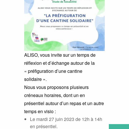
ALISO, vous invite sur un temps de
réflexion et d’échange autour de
la
« préfiguration
d’une cantine
solidaire ».
Nous vous proposons plusieurs
créneaux horaires, dont un en
présentiel autour d’un repas et un autre
temps en visio :
Le mardi 27 juin 2023 de 12h à 14h
en présentiel.