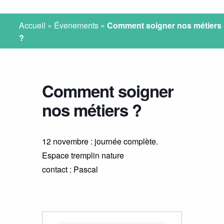
Accueil
»
Évenements
»
Comment soigner nos métiers
?
Comment soigner
nos métiers ?
12 novembre : journée complète.
Espace tremplin nature
contact : Pascal