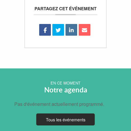
PARTAGEZ CET ÉVÉNEMENT
EN CE MOMENT
Notre agenda
Pas d'événement actuellement programmé.
Tous les événements