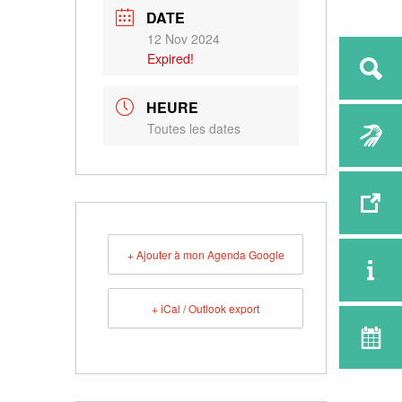
DATE
12 Nov 2024
Expired!
HEURE
Toutes les dates
+ Ajouter à mon Agenda Google
+ iCal / Outlook export