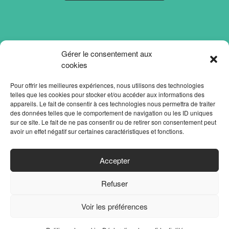
Gérer le consentement aux
cookies
Pour offrir les meilleures expériences, nous utilisons des technologies
telles que les cookies pour stocker et/ou accéder aux informations des
appareils. Le fait de consentir à ces technologies nous permettra de traiter
des données telles que le comportement de navigation ou les ID uniques
sur ce site. Le fait de ne pas consentir ou de retirer son consentement peut
avoir un effet négatif sur certaines caractéristiques et fonctions.
ACCUEIL
Accepter
PARTENAIRES
Refuser
CONTACT
MENTIONS LÉGALES
Voir les préférences
POLITIQUE DE CONFIDENTIALITÉ