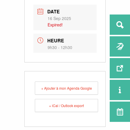
DATE
16 Sep 2025
Expired!
HEURE
9h30 - 12h30
+ Ajouter à mon Agenda Google
+ iCal / Outlook export