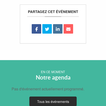
PARTAGEZ CET ÉVÉNEMENT
EN CE MOMENT
Notre agenda
Pas d'événement actuellement programmé.
Tous les événements