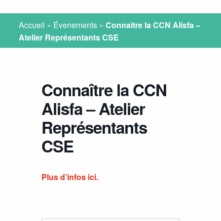
Accueil
»
Évenements
»
Connaître la CCN Alisfa –
Atelier Représentants CSE
Connaître la CCN
Alisfa – Atelier
Représentants
CSE
Plus d’infos ici.