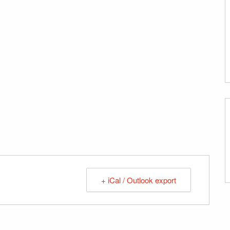
+ iCal / Outlook export