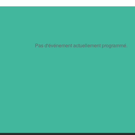
Pas d'événement actuellement programmé.