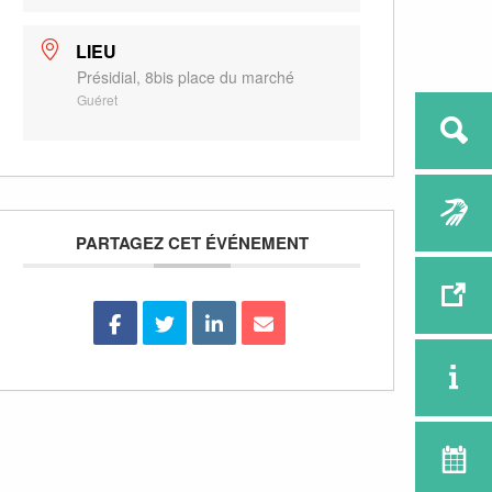
LIEU
Présidial, 8bis place du marché
Guéret
PARTAGEZ CET ÉVÉNEMENT