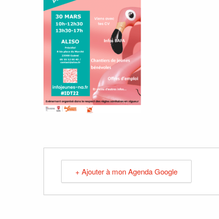
+ Ajouter à mon Agenda Google