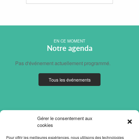
EN CE MOMENT
Notre agenda
Pas d'événement actuellement programmé.
Tous les événements
Gérer le consentement aux
cookies
Pour offrir les meilleures expériences, nous utilisons des technologies