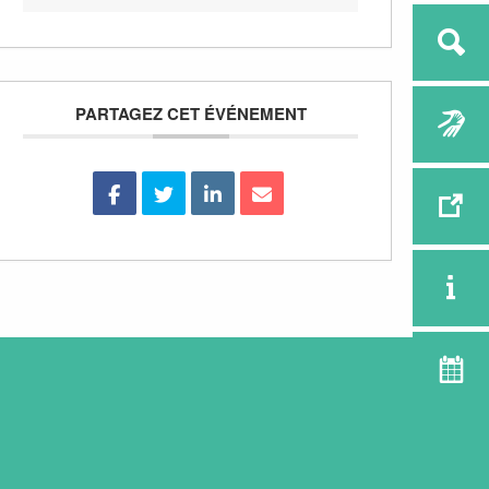
PARTAGEZ CET ÉVÉNEMENT