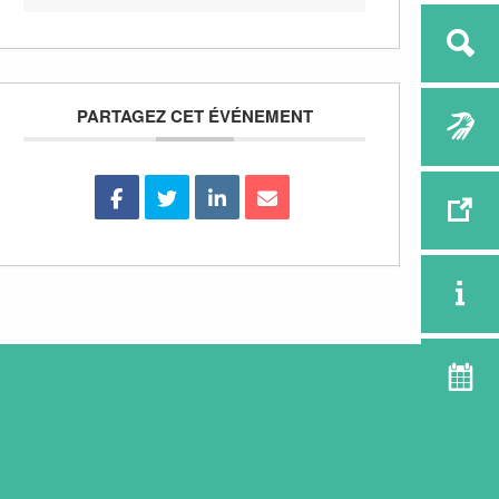
PARTAGEZ CET ÉVÉNEMENT