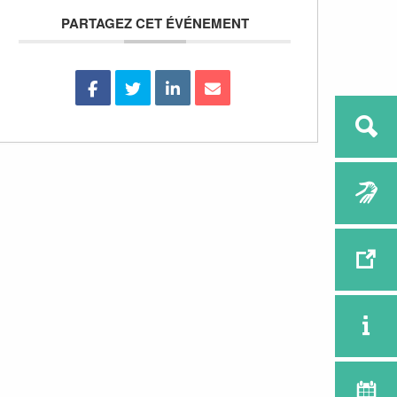
PARTAGEZ CET ÉVÉNEMENT