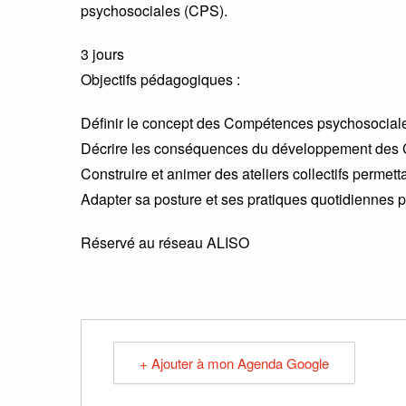
psychosociales (CPS).
3 jours
Objectifs pédagogiques :
Définir le concept des Compétences psychosocial
Décrire les conséquences du développement des CPS
Construire et animer des ateliers collectifs permet
Adapter sa posture et ses pratiques quotidiennes
Réservé au réseau ALISO
+ Ajouter à mon Agenda Google