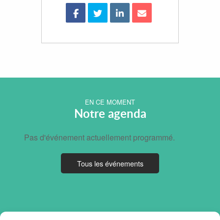
EN CE MOMENT
Notre agenda
Pas d'événement actuellement programmé.
Tous les événements