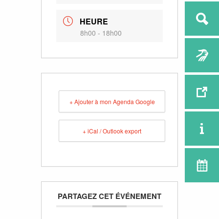
HEURE
8h00 - 18h00
+ Ajouter à mon Agenda Google
+ iCal / Outlook export
PARTAGEZ CET ÉVÉNEMENT