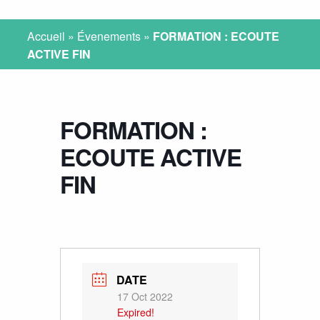
Accueil
»
Évenements
»
FORMATION : ECOUTE
ACTIVE FIN
FORMATION :
ECOUTE ACTIVE
FIN
DATE
17 Oct 2022
Expired!