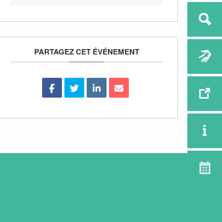
PARTAGEZ CET ÉVÉNEMENT