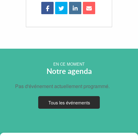
EN CE MOMENT
Notre agenda
Pas d'événement actuellement programmé.
Tous les événements