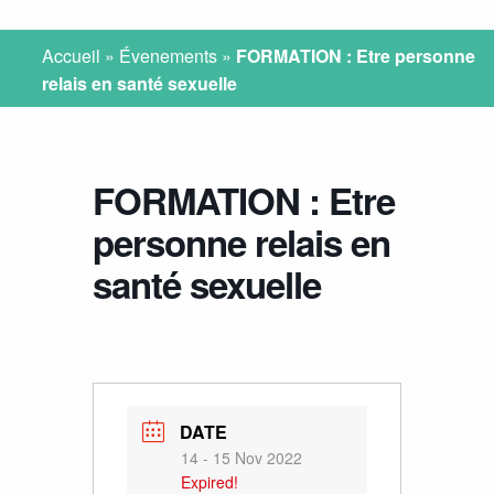
Accueil
»
Évenements
»
FORMATION : Etre personne
relais en santé sexuelle
FORMATION : Etre
personne relais en
santé sexuelle
DATE
14 - 15 Nov 2022
Expired!