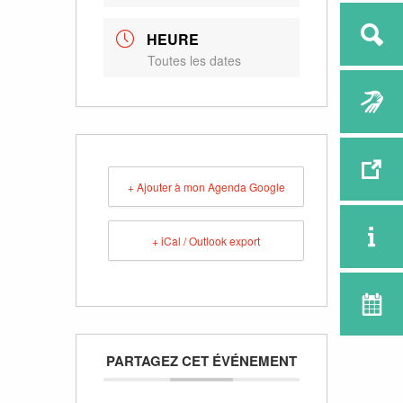
HEURE
Toutes les dates
+ Ajouter à mon Agenda Google
+ iCal / Outlook export
PARTAGEZ CET ÉVÉNEMENT