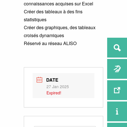
connaissances acquises sur Excel
Créer des tableaux à des fins
statistiques
Créer des graphiques, des tableaux
croisés dynamiques
Réservé au réseau ALISO
DATE
27 Jan 2025
Expired!