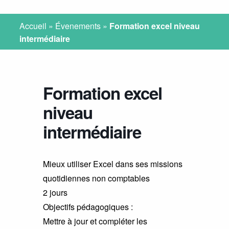
Accueil
»
Évenements
»
Formation excel niveau
intermédiaire
Formation excel
niveau
intermédiaire
Mieux utiliser Excel dans ses missions
quotidiennes non comptables
2 jours
Objectifs pédagogiques :
Mettre à jour et compléter les