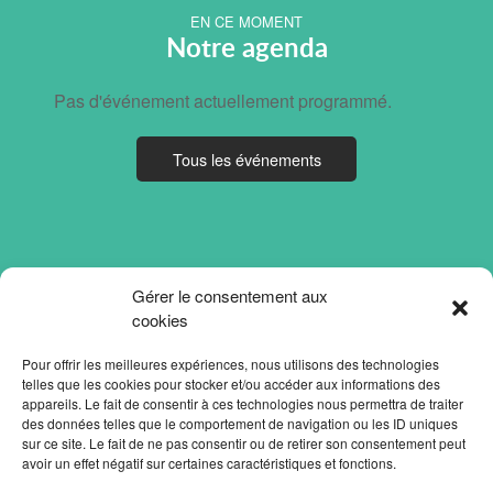
EN CE MOMENT
Notre agenda
Pas d'événement actuellement programmé.
Tous les événements
Gérer le consentement aux
cookies
Pour offrir les meilleures expériences, nous utilisons des technologies
telles que les cookies pour stocker et/ou accéder aux informations des
appareils. Le fait de consentir à ces technologies nous permettra de traiter
des données telles que le comportement de navigation ou les ID uniques
sur ce site. Le fait de ne pas consentir ou de retirer son consentement peut
avoir un effet négatif sur certaines caractéristiques et fonctions.