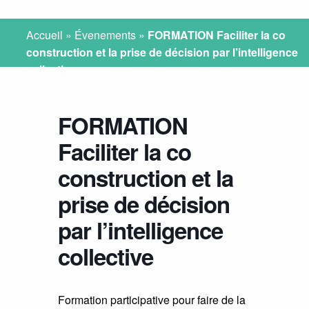
Accueil
»
Évenements
»
FORMATION Faciliter la co
construction et la prise de décision par l’intelligence
collective
FORMATION
Faciliter la co
construction et la
prise de décision
par l’intelligence
collective
Formation participative pour faire de la