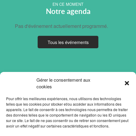
EN CE MOMENT
Notre agenda
Pas d'événement actuellement programmé.
Tous les événements
Gérer le consentement aux
cookies
Pour offrir les meilleures expériences, nous utilisons des technologies
telles que les cookies pour stocker et/ou accéder aux informations des
appareils. Le fait de consentir à ces technologies nous permettra de traiter
des données telles que le comportement de navigation ou les ID uniques
sur ce site. Le fait de ne pas consentir ou de retirer son consentement peut
avoir un effet négatif sur certaines caractéristiques et fonctions.
ACCUEIL