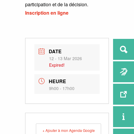
participation et de la décision.
Inscription en ligne
DATE
12 - 13 Mar 2026
Expired!
HEURE
9h00 - 17h00
+ Ajouter à mon Agenda Google