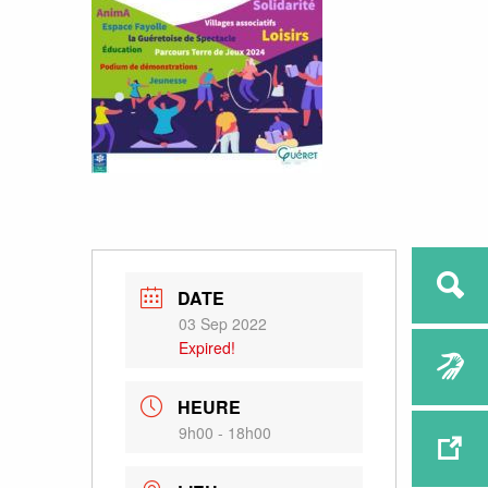
DATE
03 Sep 2022
Expired!
HEURE
9h00 - 18h00