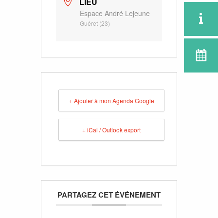
LIEU
Espace André Lejeune
Guéret (23)
+ Ajouter à mon Agenda Google
+ iCal / Outlook export
PARTAGEZ CET ÉVÉNEMENT