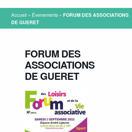
Accueil
»
Évenements
»
FORUM DES ASSOCIATIONS
DE GUERET
FORUM DES
ASSOCIATIONS
DE GUERET