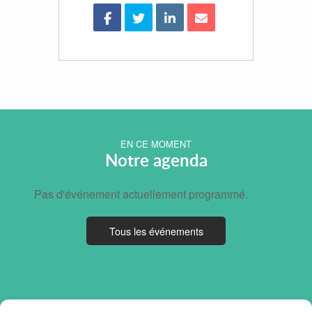
EN CE MOMENT
Notre agenda
Pas d'événement actuellement programmé.
Tous les événements