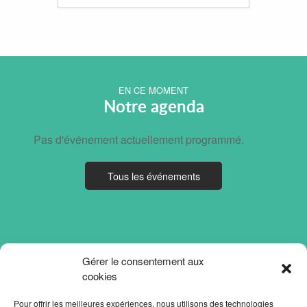
EN CE MOMENT
Notre agenda
Pas d'événement actuellement programmé.
Tous les événements
Gérer le consentement aux
cookies
Pour offrir les meilleures expériences, nous utilisons des technologies