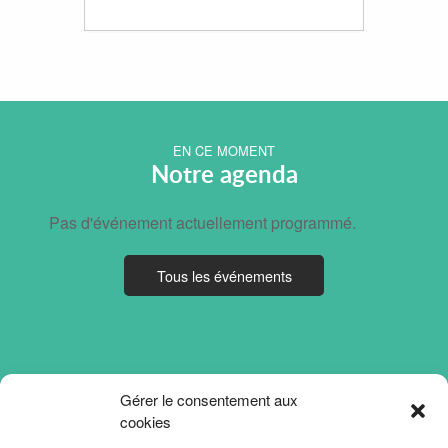
EN CE MOMENT
Notre agenda
Pas d'événement actuellement programmé.
Tous les événements
Gérer le consentement aux
cookies