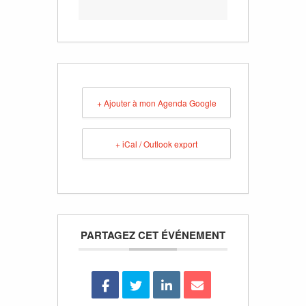
+ Ajouter à mon Agenda Google
+ iCal / Outlook export
PARTAGEZ CET ÉVÉNEMENT