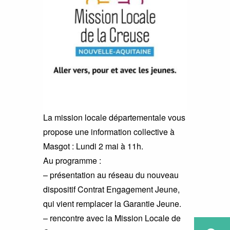
La mission locale départementale vous
propose une information collective à
Masgot : Lundi 2 mai à 11h.
Au programme :
– présentation au réseau du nouveau
dispositif Contrat Engagement Jeune,
qui vient remplacer la Garantie Jeune.
– rencontre avec la Mission Locale de