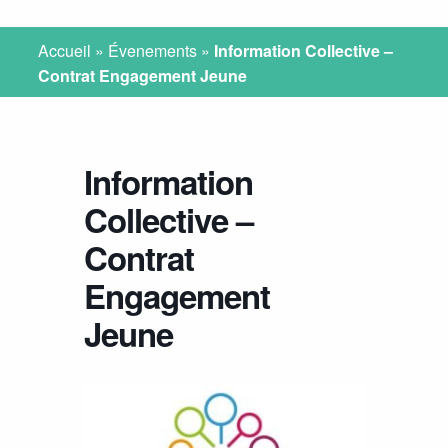
Accueil
»
Évenements
»
Information Collective –
Contrat Engagement Jeune
Information
Collective –
Contrat
Engagement
Jeune