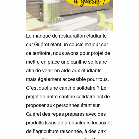
Le manque de restauration étudiante
sur Guéret étant un soucis majeur sur
ce territoire, nous avons pour projet de
mettre en place une cantine solidaire
afin de venir en aide aux étudiants
mais également accessible pour tous.
C’est quoi une cantine solidaire ? Le
projet de notre cantine solidaire est de
proposer aux personnes étant sur
Guéret des repas préparés avec des
produits issus de producteurs locaux et
de l’agriculture raisonnée, à des prix