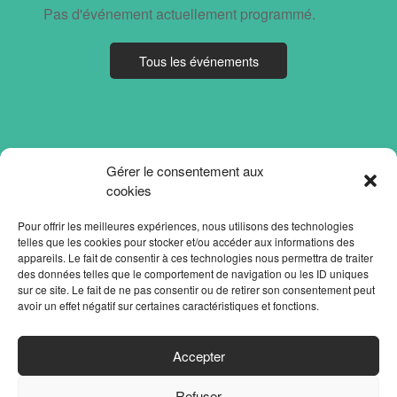
Pas d'événement actuellement programmé.
Tous les événements
Gérer le consentement aux
cookies
Pour offrir les meilleures expériences, nous utilisons des technologies
telles que les cookies pour stocker et/ou accéder aux informations des
appareils. Le fait de consentir à ces technologies nous permettra de traiter
des données telles que le comportement de navigation ou les ID uniques
sur ce site. Le fait de ne pas consentir ou de retirer son consentement peut
avoir un effet négatif sur certaines caractéristiques et fonctions.
ACCUEIL
Accepter
PARTENAIRES
Refuser