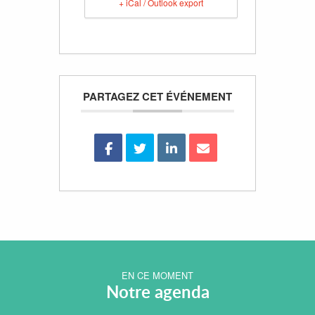
+ iCal / Outlook export
PARTAGEZ CET ÉVÉNEMENT
EN CE MOMENT
Notre agenda