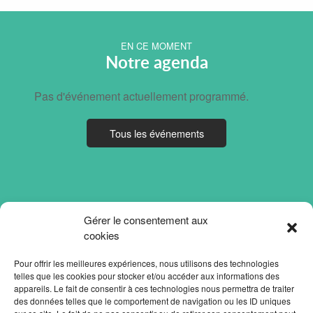
EN CE MOMENT
Notre agenda
Pas d'événement actuellement programmé.
Tous les événements
Gérer le consentement aux
cookies
Pour offrir les meilleures expériences, nous utilisons des technologies
telles que les cookies pour stocker et/ou accéder aux informations des
appareils. Le fait de consentir à ces technologies nous permettra de traiter
des données telles que le comportement de navigation ou les ID uniques