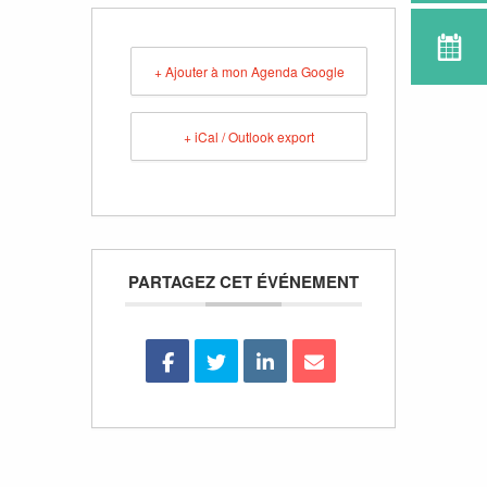
+ Ajouter à mon Agenda Google
+ iCal / Outlook export
PARTAGEZ CET ÉVÉNEMENT