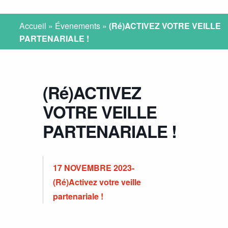
Accueil
»
Évenements
»
(Ré)ACTIVEZ VOTRE VEILLE
PARTENARIALE !
(Ré)ACTIVEZ
VOTRE VEILLE
PARTENARIALE !
17 NOVEMBRE 2023-
(Ré)Activez votre veille
partenariale !