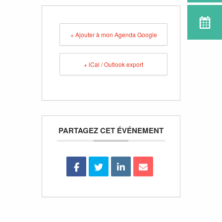
+ Ajouter à mon Agenda Google
+ iCal / Outlook export
PARTAGEZ CET ÉVÉNEMENT