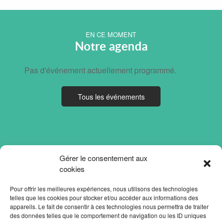
EN CE MOMENT
Notre agenda
Pas d'événement actuellement programmé.
Tous les événements
Gérer le consentement aux
cookies
Pour offrir les meilleures expériences, nous utilisons des technologies
telles que les cookies pour stocker et/ou accéder aux informations des
appareils. Le fait de consentir à ces technologies nous permettra de traiter
des données telles que le comportement de navigation ou les ID uniques