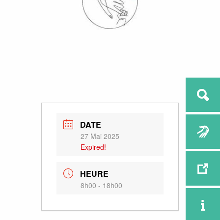
DATE
27 Mai 2025
Expired!
HEURE
8h00 - 18h00