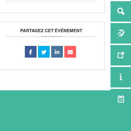
PARTAGEZ CET ÉVÉNEMENT