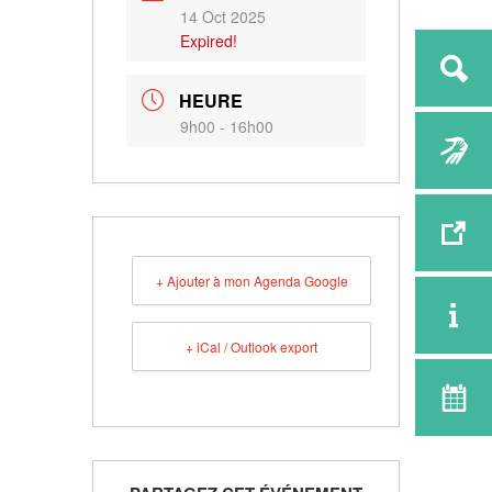
14 Oct 2025
Expired!
HEURE
9h00 - 16h00
+ Ajouter à mon Agenda Google
+ iCal / Outlook export