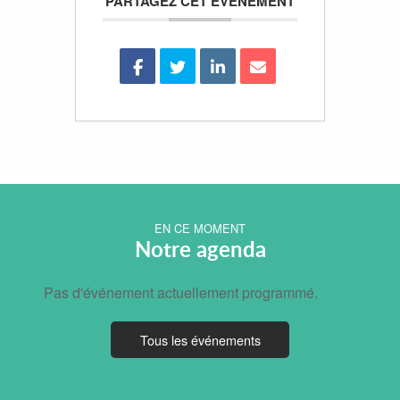
PARTAGEZ CET ÉVÉNEMENT
EN CE MOMENT
Notre agenda
Pas d'événement actuellement programmé.
Tous les événements