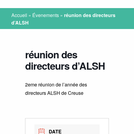
Accueil
»
Évenements
»
réunion des directeurs
d’ALSH
réunion des
directeurs d’ALSH
2eme réunion de l’année des
directeurs ALSH de Creuse
DATE