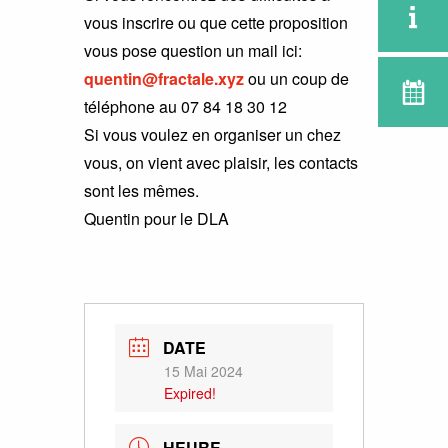
vous inscrire ou que cette proposition
vous pose question un mail ici:
quentin@fractale.xyz
ou un coup de
téléphone au 07 84 18 30 12
Si vous voulez en organiser un chez
vous, on vient avec plaisir, les contacts
sont les mêmes.
Quentin pour le DLA
DATE
15 Mai 2024
Expired!
HEURE