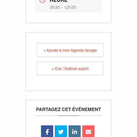
9h30 - 12h30
+ Ajouter à mon Agenda Google
+ iCal / Outlook export
PARTAGEZ CET ÉVÉNEMENT