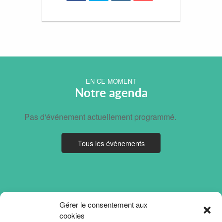
EN CE MOMENT
Notre agenda
Pas d'événement actuellement programmé.
Tous les événements
Gérer le consentement aux
cookies