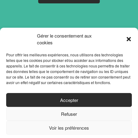
Gérer le consentement aux
cookies
Pour offrir les meilleures expériences, nous utilisons des technologies
telles que les cookies pour stocker et/ou accéder aux informations des
appareils. Le fait de consentir à ces technologies nous permettra de traiter
des données telles que le comportement de navigation ou les ID uniques
sur ce site. Le fait de ne pas consentir ou de retirer son consentement peut
avoir un effet négatif sur certaines caractéristiques et fonctions.
ACCUEIL
Accepter
PARTENAIRES
Refuser
CONTACT
MENTIONS LÉGALES
Voir les préférences