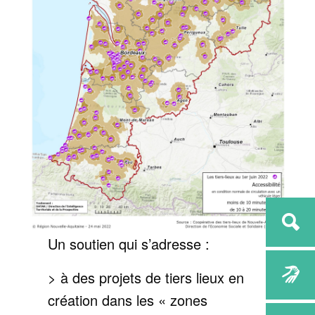
Un soutien qui s’adresse :
> à des projets de tiers lieux en
création dans les « zones