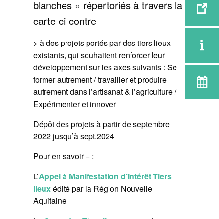
blanches » répertoriés à travers la
carte ci-contre
> à des projets portés par des tiers lieux
existants, qui souhaitent renforcer leur
développement sur les axes suivants : Se
former autrement / travailler et produire
autrement dans l’artisanat & l’agriculture /
Expérimenter et innover
Dépôt des projets à partir de septembre
2022 jusqu’à sept.2024
Pour en savoir + :
L’
Appel à Manifestation d’Intérêt Tiers
lieux
édité par la Région Nouvelle
Aquitaine