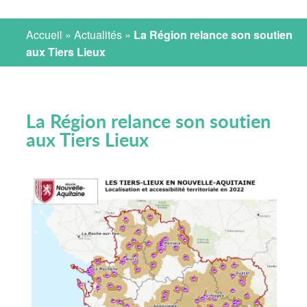
Accueil
»
Actualités
»
La Région relance son soutien
aux Tiers Lieux
La Région relance son soutien
aux Tiers Lieux