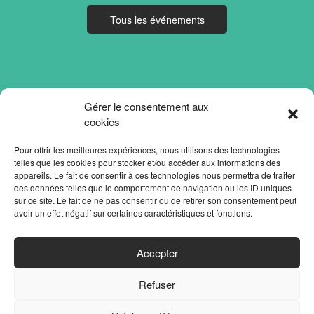
Tous les événements
Gérer le consentement aux
cookies
Pour offrir les meilleures expériences, nous utilisons des technologies
telles que les cookies pour stocker et/ou accéder aux informations des
appareils. Le fait de consentir à ces technologies nous permettra de traiter
des données telles que le comportement de navigation ou les ID uniques
sur ce site. Le fait de ne pas consentir ou de retirer son consentement peut
avoir un effet négatif sur certaines caractéristiques et fonctions.
ACCUEIL
Accepter
PARTENAIRES
Refuser
CONTACT
MENTIONS LÉGALES