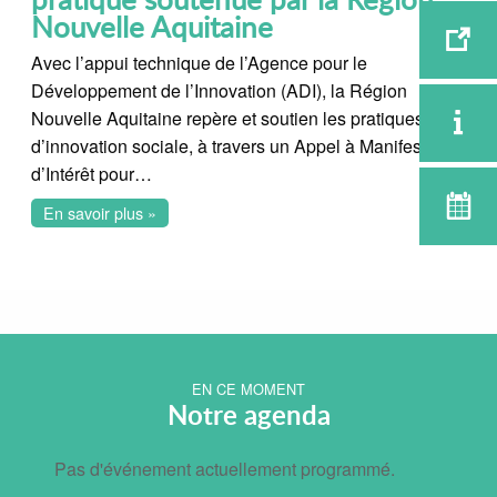
Nouvelle Aquitaine
Avec l’appui technique de l’Agence pour le
Développement de l’Innovation (ADI), la Région
Nouvelle Aquitaine repère et soutien les pratiques
d’innovation sociale, à travers un Appel à Manifestation
d’Intérêt pour…
En savoir plus »
EN CE MOMENT
Notre agenda
Pas d'événement actuellement programmé.