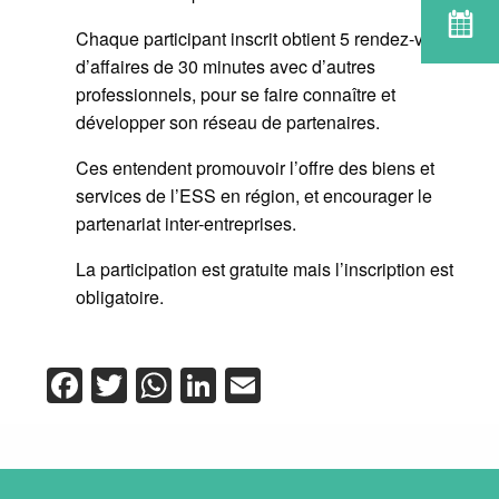
Chaque participant inscrit obtient 5 rendez-vous
d’affaires de 30 minutes avec d’autres
professionnels, pour se faire connaître et
développer son réseau de partenaires.
Ces entendent promouvoir l’offre des biens et
services de l’ESS en région, et encourager le
partenariat inter-entreprises.
La participation est gratuite mais l’inscription est
obligatoire.
Facebook
Twitter
WhatsApp
LinkedIn
Email