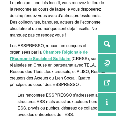
Le principe : une fois inscrit, vous recevez le lieu de
la rencontre au cours de laquelle vous disposerez
de cinq rendez vous avec d’autres professionnels.
Des collectivités, banques, acteurs de l’économie
circulaire et du numérique sont déjà inscrits. Ne
manquez pas ce rendez vous !
Les ESSPRESSO, rencontres conçues et
organisées par la
Chambre Régionale de
l’Economie Sociale et Solidaire
(CRESS), sont
réalisées en Creuse en partenariat avec TELA,
Reseau des Tiers Lieux creusois, et ALISO, Reseau
creusois des Acteurs du Lien Social. Quatre
principes au coeur des ESSPRESSO :
Les rencontres ESSPRESSO s’adressent aux
structures ESS mais aussi aux acteurs hors
ESS, privés ou publics, désireux de collaborer
avec des entreprises de l’ESS.