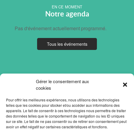
EN CE MOMENT
Notre agenda
Pas d'événement actuellement programmé.
Tous les événements
Gérer le consentement aux
cookies
Pour offrir les meilleures expériences, nous utilisons des technologies
telles que les cookies pour stocker et/ou accéder aux informations des
appareils. Le fait de consentir à ces technologies nous permettra de traiter
des données telles que le comportement de navigation ou les ID uniques
sur ce site. Le fait de ne pas consentir ou de retirer son consentement peut
avoir un effet négatif sur certaines caractéristiques et fonctions.