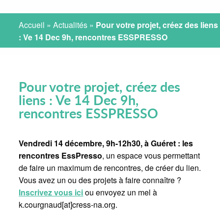
Accueil
»
Actualités
»
Pour votre projet, créez des liens
: Ve 14 Dec 9h, rencontres ESSPRESSO
Pour votre projet, créez des
liens : Ve 14 Dec 9h,
rencontres ESSPRESSO
Vendredi 14 décembre, 9h-12h30, à Guéret : les
rencontres EssPresso
, un espace vous permettant
de faire un maximum de rencontres, de créer du lien.
Vous avez un ou des projets à faire connaître ?
Inscrivez vous ici
ou envoyez un mel à
k.courgnaud[at]cress-na.org.