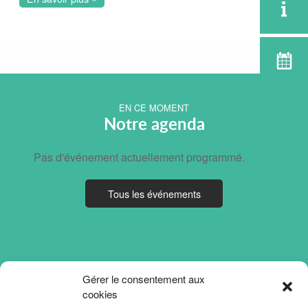
EN CE MOMENT
Notre agenda
Pas d'événement actuellement programmé.
Tous les événements
Gérer le consentement aux
cookies