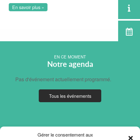
En savoir plus »
EN CE MOMENT
Notre agenda
Pas d'événement actuellement programmé.
Tous les événements
Gérer le consentement aux