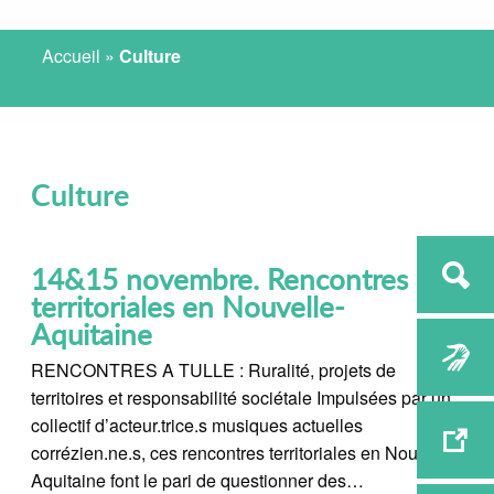
Accueil
»
Culture
Culture
14&15 novembre. Rencontres
territoriales en Nouvelle-
Aquitaine
RENCONTRES A TULLE : Ruralité, projets de
territoires et responsabilité sociétale Impulsées par un
collectif d’acteur.trice.s musiques actuelles
corrézien.ne.s, ces rencontres territoriales en Nouvelle-
Aquitaine font le pari de questionner des…