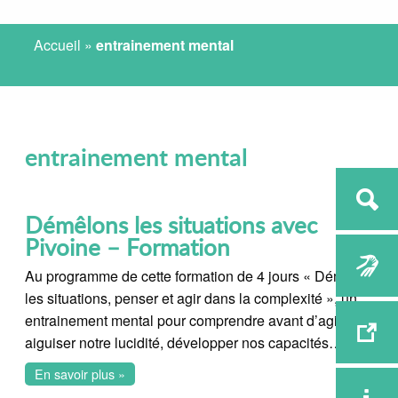
Accueil
»
entrainement mental
entrainement mental
Démêlons les situations avec
Pivoine – Formation
Au programme de cette formation de 4 jours « Démêler
les situations, penser et agir dans la complexité », un
entrainement mental pour comprendre avant d’agir,
aiguiser notre lucidité, développer nos capacités…
En savoir plus »