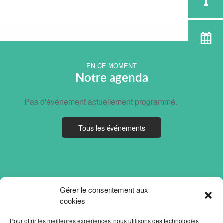
EN CE MOMENT
Notre agenda
Pas d'événement actuellement programmé.
Tous les événements
Gérer le consentement aux
cookies
Pour offrir les meilleures expériences, nous utilisons des technologies