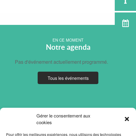
EN CE MOMENT
Notre agenda
Pas d'événement actuellement programmé.
Tous les événements
Gérer le consentement aux
cookies
Pour offrir les meilleures expériences, nous utilisons des technologies