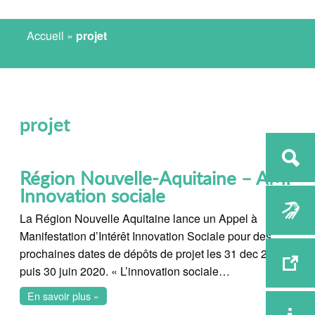
Accueil
»
projet
projet
Région Nouvelle-Aquitaine – AMI
Innovation sociale
La Région Nouvelle Aquitaine lance un Appel à
Manifestation d’Intérêt Innovation Sociale pour des
prochaines dates de dépôts de projet les 31 dec 2019
puis 30 juin 2020. « L’innovation sociale…
En savoir plus »