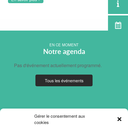
EN CE MOMENT
Notre agenda
Pas d'événement actuellement programmé.
Tous les événements
Gérer le consentement aux
cookies