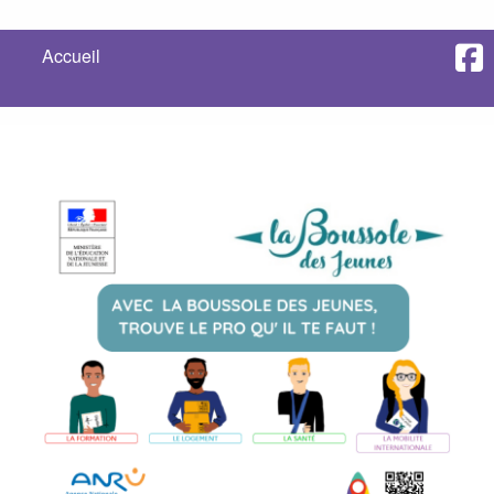
Accueil