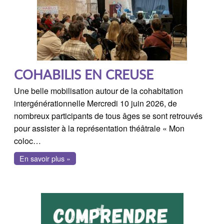
COHABILIS EN CREUSE
Une belle mobilisation autour de la cohabitation
intergénérationnelle Mercredi 10 juin 2026, de
nombreux participants de tous âges se sont retrouvés
pour assister à la représentation théâtrale « Mon
coloc…
En savoir plus »