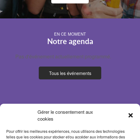
EN CE MOMENT
Notre agenda
Pas d'événement actuellement programmé.
Tous les événements
Gérer le consentement aux
cookies
Pour offrir les meilleures expériences, nous utilisons des technologies
telles que les cookies pour stocker et/ou accéder aux informations des