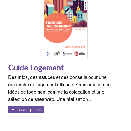
Guide Logement
Des infos, des astuces et des conseils pour une
recherche de logement efficace !Sans oublier des
idées de logement comme la colocation et une
sélection de sites web. Une réalisation…
En savoir plus »