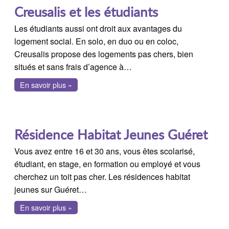
Creusalis et les étudiants
Les étudiants aussi ont droit aux avantages du
logement social. En solo, en duo ou en coloc,
Creusalis propose des logements pas chers, bien
situés et sans frais d’agence à…
En savoir plus »
Résidence Habitat Jeunes Guéret
Vous avez entre 16 et 30 ans, vous êtes scolarisé,
étudiant, en stage, en formation ou employé et vous
cherchez un toit pas cher. Les résidences habitat
jeunes sur Guéret…
En savoir plus »