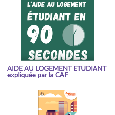
AIDE AU LOGEMENT ETUDIANT
expliquée par la CAF