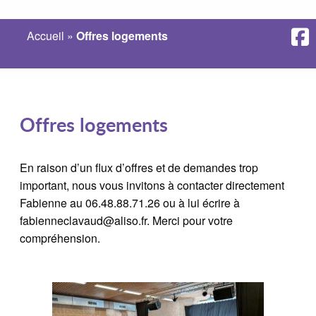
Accueil
»
Offres logements
Offres logements
En raison d’un flux d’offres et de demandes trop
important, nous vous invitons à contacter directement
Fabienne au 06.48.88.71.26 ou à lui écrire à
fabienneclavaud@aliso.fr. Merci pour votre
compréhension.