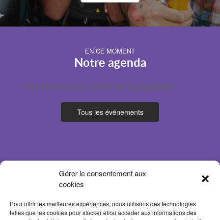
EN CE MOMENT
Notre agenda
Pas d'événement actuellement programmé.
Tous les événements
Gérer le consentement aux
cookies
Pour offrir les meilleures expériences, nous utilisons des technologies
telles que les cookies pour stocker et/ou accéder aux informations des