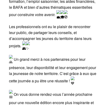
formation, l’emploi saisonnier, les aides financières,
le BAFA et bien d’autres thématiques essentielles
pour construire votre avenir.
Les
professionnels ont eu le plaisir de rencontrer
leur public, de partager leurs conseils, et
d’accompagner les jeunes du territoire dans leurs
projets.
Un grand merci à nos partenaires pour leur
présence, leur disponibilité et leur engagement pour
la jeunesse de notre territoire. C’est grâce à eux que
cette journée a pu être une réussite !
On vous donne rendez-vous l’année prochaine
pour une nouvelle édition encore plus inspirante et