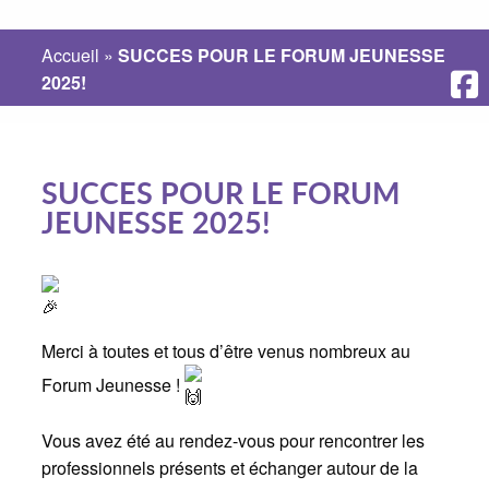
Accueil
»
SUCCES POUR LE FORUM JEUNESSE
2025!
SUCCES POUR LE FORUM
JEUNESSE 2025!
Merci à toutes et tous d’être venus nombreux au
Forum Jeunesse !
Vous avez été au rendez-vous pour rencontrer les
professionnels présents et échanger autour de la