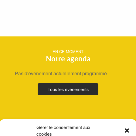
EN CE MOMENT
Notre agenda
Pas d'événement actuellement programmé.
Tous les événements
Gérer le consentement aux
cookies