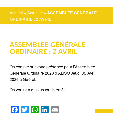
Accueil
»
Actualité
»
ASSEMBLEE GÉNÉRALE
ORDINAIRE : 2 AVRIL
ASSEMBLEE GÉNÉRALE
ORDINAIRE : 2 AVRIL
On compte sur votre présence pour l’Assemblée
Générale Ordinaire 2026 d’ALISO Jeudi 30 Avril
2026 à Guéret.
On vous en dit plus tout bientôt !
Facebook
Twitter
WhatsApp
LinkedIn
Email