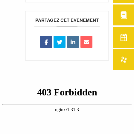
PARTAGEZ CET ÉVÉNEMENT