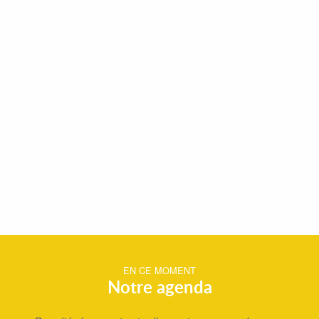
EN CE MOMENT
Notre agenda