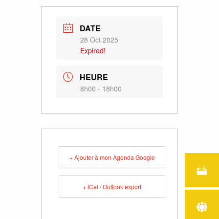
DATE
28 Oct 2025
Expired!
HEURE
8h00 - 18h00
+ Ajouter à mon Agenda Google
+ iCal / Outlook export