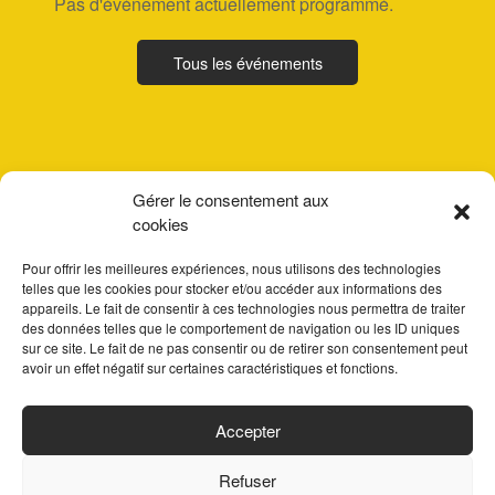
Pas d'événement actuellement programmé.
Tous les événements
Gérer le consentement aux
cookies
Pour offrir les meilleures expériences, nous utilisons des technologies
telles que les cookies pour stocker et/ou accéder aux informations des
appareils. Le fait de consentir à ces technologies nous permettra de traiter
des données telles que le comportement de navigation ou les ID uniques
sur ce site. Le fait de ne pas consentir ou de retirer son consentement peut
avoir un effet négatif sur certaines caractéristiques et fonctions.
ACCUEIL
Accepter
PARTENAIRES
Refuser
CONTACT