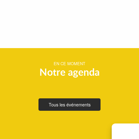
EN CE MOMENT
Notre agenda
Tous les événements