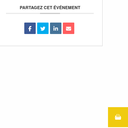
PARTAGEZ CET ÉVÉNEMENT