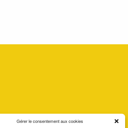
Gérer le consentement aux cookies