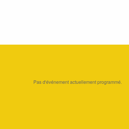
Pas d'événement actuellement programmé.