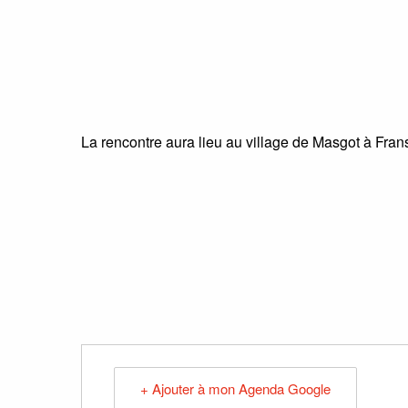
La rencontre aura lieu au village de Masgot à Fra
+ Ajouter à mon Agenda Google